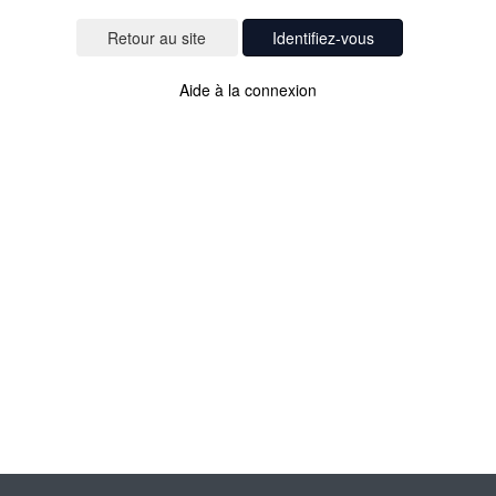
Identifiez-vous
Aide à la connexion