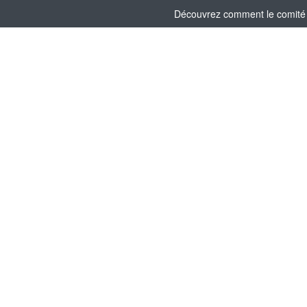
Découvrez comment le comité s