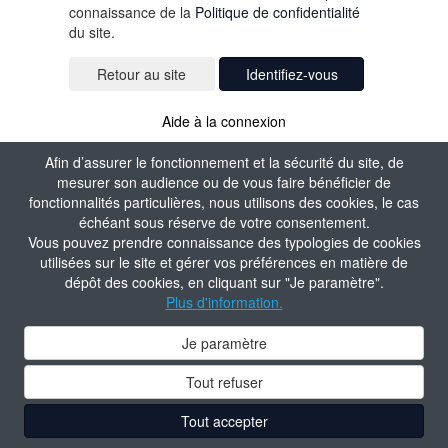
connaissance de la
Politique de confidentialité
du site.
Identifiez-vous
Aide à la connexion
Afin d’assurer le fonctionnement et la sécurité du site, de
mesurer son audience ou de vous faire bénéficier de
fonctionnalités particulières, nous utilisons des cookies, le cas
échéant sous réserve de votre consentement.
Vous pouvez prendre connaissance des typologies de cookies
utilisées sur le site et gérer vos préférences en matière de
dépôt des cookies, en cliquant sur "Je paramètre".
Plus d'information.
Je paramètre
Tout refuser
Tout accepter