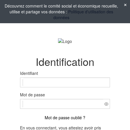
Découvrez comment le comité social et économique recueille,
utilise et partage vos données :
Politique d'utilisation des
données
Identification
Identifiant
Mot de passe
Mot de passe oublié ?
En vous connectant, vous attestez avoir pris